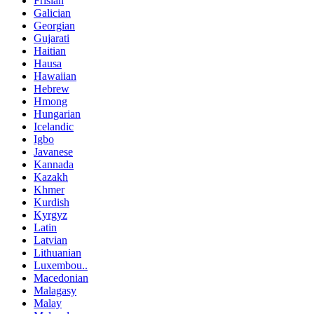
Frisian
Galician
Georgian
Gujarati
Haitian
Hausa
Hawaiian
Hebrew
Hmong
Hungarian
Icelandic
Igbo
Javanese
Kannada
Kazakh
Khmer
Kurdish
Kyrgyz
Latin
Latvian
Lithuanian
Luxembou..
Macedonian
Malagasy
Malay