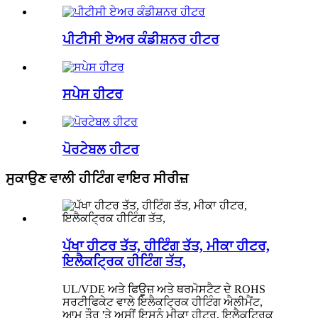
ਪੀਟੀਸੀ ਏਅਰ ਕੰਡੀਸ਼ਨਰ ਹੀਟਰ
ਸਪੇਸ ਹੀਟਰ
ਪੋਰਟੇਬਲ ਹੀਟਰ
ਸੁਕਾਉਣ ਵਾਲੀ ਹੀਟਿੰਗ ਵਾਇਰ ਸੀਰੀਜ਼
ਪੱਖਾ ਹੀਟਰ ਤੱਤ, ਹੀਟਿੰਗ ਤੱਤ, ਮੀਕਾ ਹੀਟਰ,
ਇਲੈਕਟ੍ਰਿਕ ਹੀਟਿੰਗ ਤੱਤ,
UL/VDE ਅਤੇ ਫਿਊਜ਼ ਅਤੇ ਥਰਮੋਸਟੈਟ ਦੇ ROHS
ਸਰਟੀਫਿਕੇਟ ਵਾਲੇ ਇਲੈਕਟ੍ਰਿਕ ਹੀਟਿੰਗ ਐਲੀਮੈਂਟ,
ਆਮ ਤੌਰ 'ਤੇ ਅਸੀਂ ਇਸਨੂੰ ਮੀਕਾ ਹੀਟਰ, ਇਲੈਕਟ੍ਰਿਕ