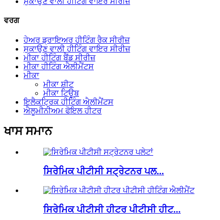
ਸੁਕਾਉਣ ਵਾਲੀ ਹੀਟਿੰਗ ਵਾਇਰ ਸੀਰੀਜ਼
ਵਰਗ
ਹੇਅਰ ਡ੍ਰਾਇਅਰ ਹੀਟਿੰਗ ਰੈਕ ਸੀਰੀਜ਼
ਸੁਕਾਉਣ ਵਾਲੀ ਹੀਟਿੰਗ ਵਾਇਰ ਸੀਰੀਜ਼
ਮੀਕਾ ਹੀਟਿੰਗ ਬੈਂਡ ਸੀਰੀਜ਼
ਮੀਕਾ ਹੀਟਿੰਗ ਐਲੀਮੈਂਟਸ
ਮੀਕਾ
ਮੀਕਾ ਸ਼ੀਟ
ਮੀਕਾ ਟਿਊਬ
ਇਲੈਕਟ੍ਰਿਕ ਹੀਟਿੰਗ ਐਲੀਮੈਂਟਸ
ਐਲੂਮੀਨੀਅਮ ਫੋਇਲ ਹੀਟਰ
ਖਾਸ ਸਮਾਨ
ਸਿਰੇਮਿਕ ਪੀਟੀਸੀ ਸਟ੍ਰੇਟਨਰ ਪਲ...
ਸਿਰੇਮਿਕ ਪੀਟੀਸੀ ਹੀਟਰ ਪੀਟੀਸੀ ਹੀਟ...