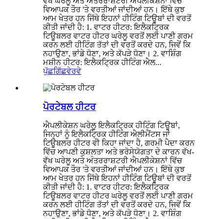
ਵੱਖ ਘਰੇਲੂ ਅਤੇ ਅੰਤਰਰਾਸ਼ਟਰੀ ਐਪਲੀਕੇਸ਼ਨਾਂ ਵਿੱਚ
ਵਿਆਪਕ ਤੌਰ 'ਤੇ ਵਰਤੀਆਂ ਜਾਂਦੀਆਂ ਹਨ। ਇੱਥੇ ਕੁਝ
ਆਮ ਖੇਤਰ ਹਨ ਜਿੱਥੇ ਇਹਨਾਂ ਹੀਟਿੰਗ ਟਿਊਬਾਂ ਦੀ ਵਰਤੋਂ
ਕੀਤੀ ਜਾਂਦੀ ਹੈ: 1. ਵਾਟਰ ਹੀਟਰ: ਇਲੈਕਟ੍ਰਿਕ
ਟਿਊਬਲਰ ਵਾਟਰ ਹੀਟਰ ਘਰੇਲੂ ਵਰਤੋਂ ਲਈ ਪਾਣੀ ਗਰਮ
ਕਰਨ ਲਈ ਹੀਟਿੰਗ ਤੱਤਾਂ ਦੀ ਵਰਤੋਂ ਕਰਦੇ ਹਨ, ਜਿਵੇਂ ਕਿ
ਨਹਾਉਣਾ, ਭਾਂਡੇ ਧੋਣਾ, ਅਤੇ ਕੱਪੜੇ ਧੋਣਾ। 2. ਵਾਸ਼ਿੰਗ
ਮਸ਼ੀਨ ਹੀਟਰ: ਇਲੈਕਟ੍ਰਿਕ ਹੀਟਿੰਗ ਐਲ...
ਪੁੱਛਗਿੱਛ
ਵੇਰਵੇ
ਪੋਰਟੇਬਲ ਹੀਟਰ
ਐਪਲੀਕੇਸ਼ਨ ਘਰੇਲੂ ਇਲੈਕਟ੍ਰਿਕ ਹੀਟਿੰਗ ਟਿਊਬਾਂ,
ਜਿਨ੍ਹਾਂ ਨੂੰ ਇਲੈਕਟ੍ਰਿਕ ਹੀਟਿੰਗ ਐਲੀਮੈਂਟਸ ਜਾਂ
ਟਿਊਬਲਰ ਹੀਟਰ ਵੀ ਕਿਹਾ ਜਾਂਦਾ ਹੈ, ਗਰਮੀ ਪੈਦਾ ਕਰਨ
ਵਿੱਚ ਆਪਣੀ ਕੁਸ਼ਲਤਾ ਅਤੇ ਭਰੋਸੇਯੋਗਤਾ ਦੇ ਕਾਰਨ ਵੱਖ-
ਵੱਖ ਘਰੇਲੂ ਅਤੇ ਅੰਤਰਰਾਸ਼ਟਰੀ ਐਪਲੀਕੇਸ਼ਨਾਂ ਵਿੱਚ
ਵਿਆਪਕ ਤੌਰ 'ਤੇ ਵਰਤੀਆਂ ਜਾਂਦੀਆਂ ਹਨ। ਇੱਥੇ ਕੁਝ
ਆਮ ਖੇਤਰ ਹਨ ਜਿੱਥੇ ਇਹਨਾਂ ਹੀਟਿੰਗ ਟਿਊਬਾਂ ਦੀ ਵਰਤੋਂ
ਕੀਤੀ ਜਾਂਦੀ ਹੈ: 1. ਵਾਟਰ ਹੀਟਰ: ਇਲੈਕਟ੍ਰਿਕ
ਟਿਊਬਲਰ ਵਾਟਰ ਹੀਟਰ ਘਰੇਲੂ ਵਰਤੋਂ ਲਈ ਪਾਣੀ ਗਰਮ
ਕਰਨ ਲਈ ਹੀਟਿੰਗ ਤੱਤਾਂ ਦੀ ਵਰਤੋਂ ਕਰਦੇ ਹਨ, ਜਿਵੇਂ ਕਿ
ਨਹਾਉਣਾ, ਭਾਂਡੇ ਧੋਣਾ, ਅਤੇ ਕੱਪੜੇ ਧੋਣਾ। 2. ਵਾਸ਼ਿੰਗ