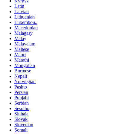
Kyrgyz
Latin
Latvian
Lithuanian
Luxembou..
Macedonian
Malagasy
Malay
Malayalam
Maltese
Maori
Marathi
Mongolian
Burmese
Nepali
Norwegian
Pashto
Persian
Punjabi
Serbian
Sesotho
Sinhala
Slovak
Slovenian
Somali