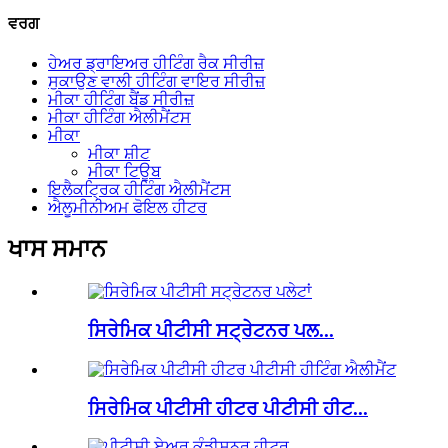
ਵਰਗ
ਹੇਅਰ ਡ੍ਰਾਇਅਰ ਹੀਟਿੰਗ ਰੈਕ ਸੀਰੀਜ਼
ਸੁਕਾਉਣ ਵਾਲੀ ਹੀਟਿੰਗ ਵਾਇਰ ਸੀਰੀਜ਼
ਮੀਕਾ ਹੀਟਿੰਗ ਬੈਂਡ ਸੀਰੀਜ਼
ਮੀਕਾ ਹੀਟਿੰਗ ਐਲੀਮੈਂਟਸ
ਮੀਕਾ
ਮੀਕਾ ਸ਼ੀਟ
ਮੀਕਾ ਟਿਊਬ
ਇਲੈਕਟ੍ਰਿਕ ਹੀਟਿੰਗ ਐਲੀਮੈਂਟਸ
ਐਲੂਮੀਨੀਅਮ ਫੋਇਲ ਹੀਟਰ
ਖਾਸ ਸਮਾਨ
ਸਿਰੇਮਿਕ ਪੀਟੀਸੀ ਸਟ੍ਰੇਟਨਰ ਪਲ...
ਸਿਰੇਮਿਕ ਪੀਟੀਸੀ ਹੀਟਰ ਪੀਟੀਸੀ ਹੀਟ...